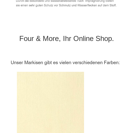
Four & More, Ihr Online Shop.