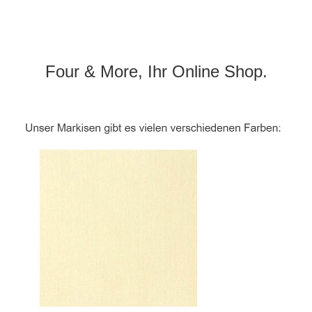
Four & More, Ihr Online Shop.