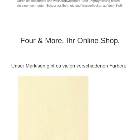
Four & More, Ihr Online Shop.