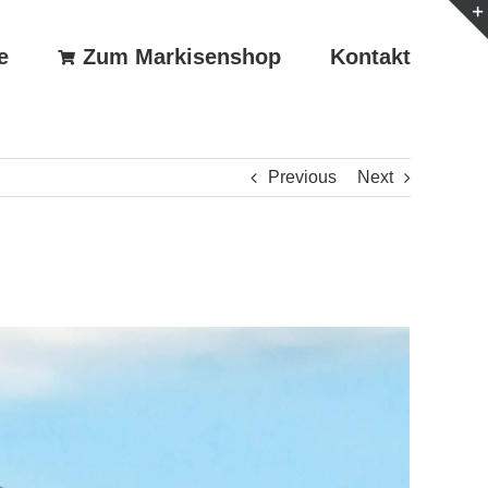
e
Zum Markisenshop
Kontakt
Previous
Next