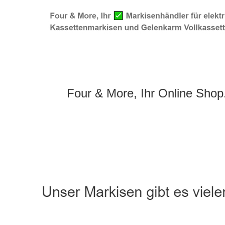
Four & More, Ihr Online Shop