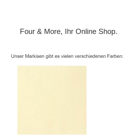
Four & More, Ihr Online Shop.