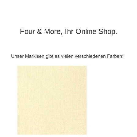
Four & More, Ihr Online Shop.