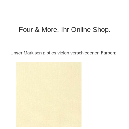
Four & More, Ihr Online Shop.