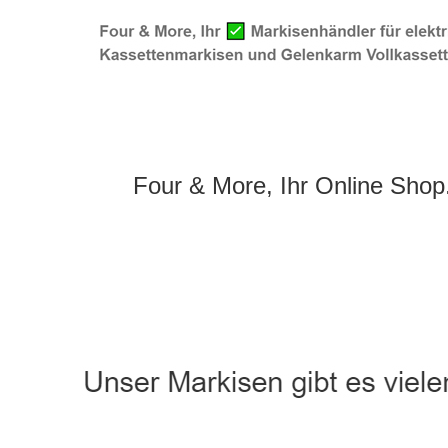
Four & More, Ihr Online Shop