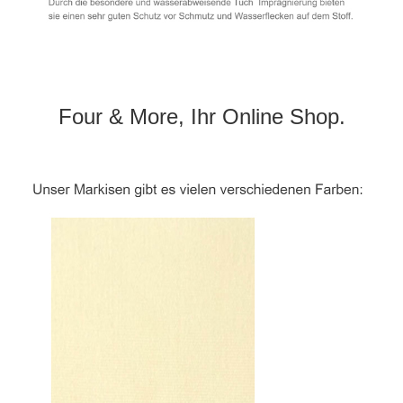
Four & More, Ihr Online Shop.