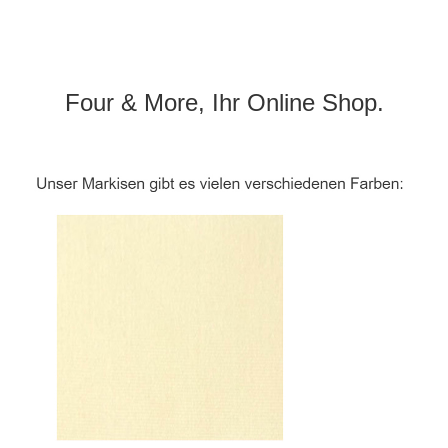
Four & More, Ihr Online Shop.