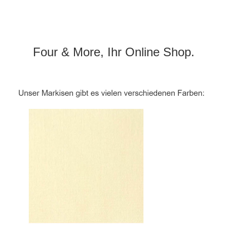
Four & More, Ihr Online Shop.