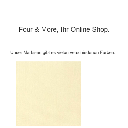
Four & More, Ihr Online Shop.