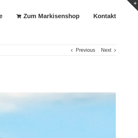
e
Zum Markisenshop
Kontakt
Previous
Next