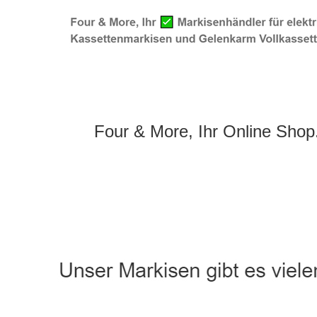
Four & More, Ihr Online Shop