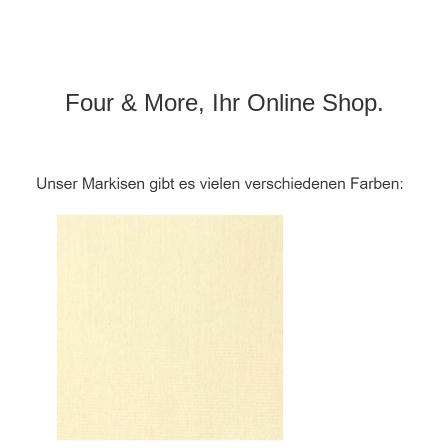
Four & More, Ihr Online Shop.