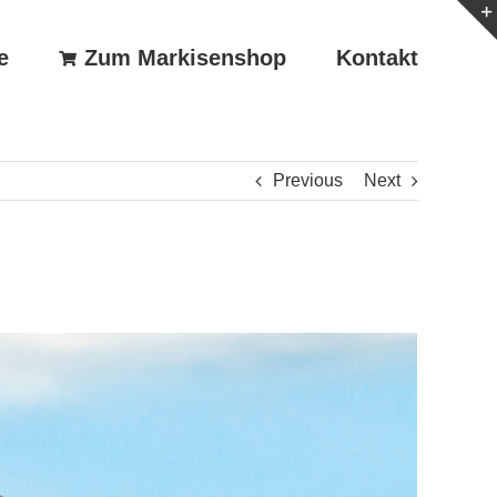
e
Zum Markisenshop
Kontakt
Previous
Next