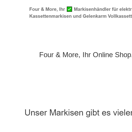
Four & More, Ihr Online Shop