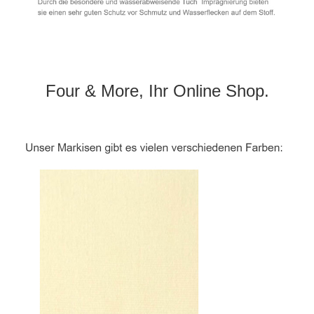
Four & More, Ihr Online Shop.