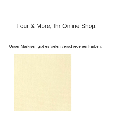
Four & More, Ihr Online Shop.