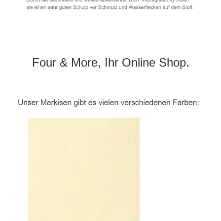
Four & More, Ihr Online Shop.