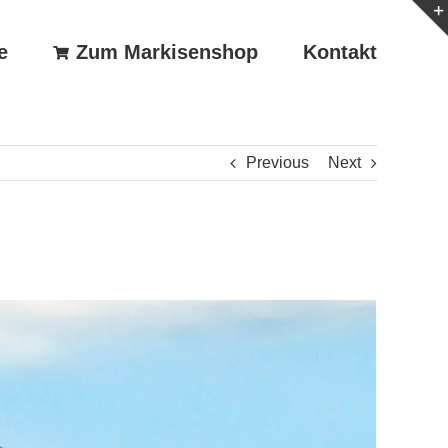
e
Zum Markisenshop
Kontakt
Previous
Next