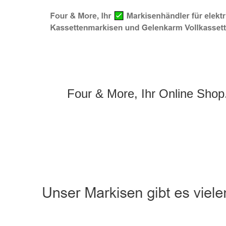
Four & More, Ihr Online Shop