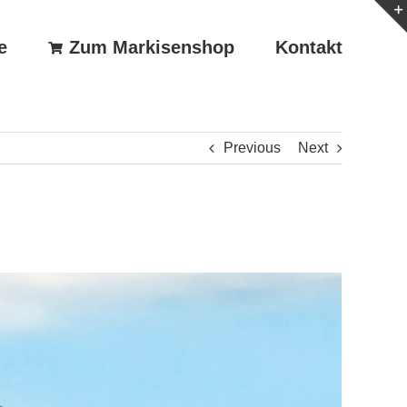
e
Zum Markisenshop
Kontakt
Previous
Next