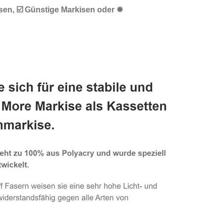
sen, ☑️ Günstige Markisen oder ✹