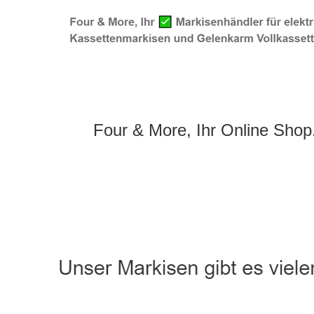
Four & More, Ihr Online Shop