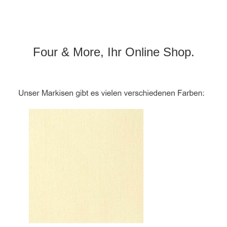
Four & More, Ihr Online Shop.