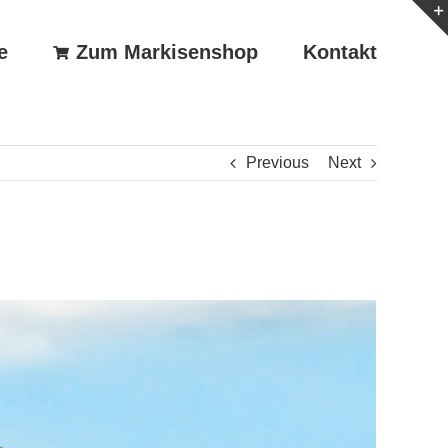
e
Zum Markisenshop
Kontakt
Previous
Next