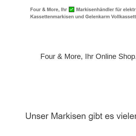
Four & More, Ihr Online Shop