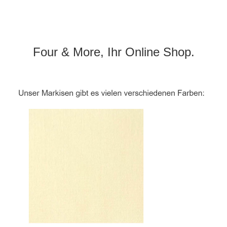
Four & More, Ihr Online Shop.