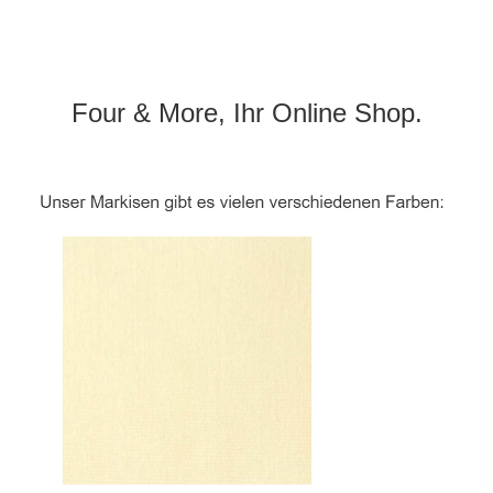
Four & More, Ihr Online Shop.