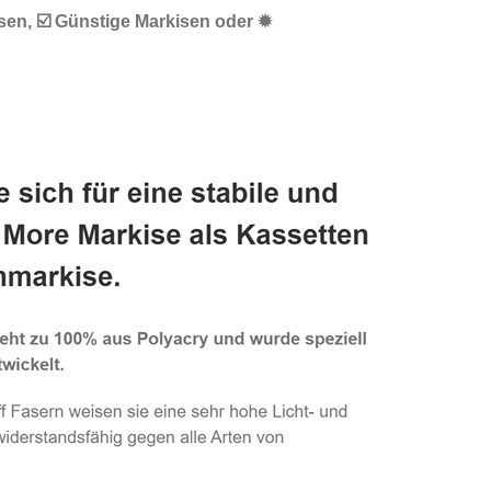
sen, ☑️ Günstige Markisen oder ✹