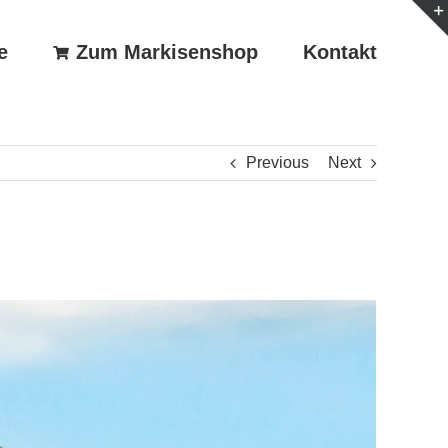
e
Zum Markisenshop
Kontakt
Previous
Next