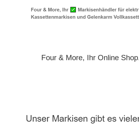
Four & More, Ihr Online Shop