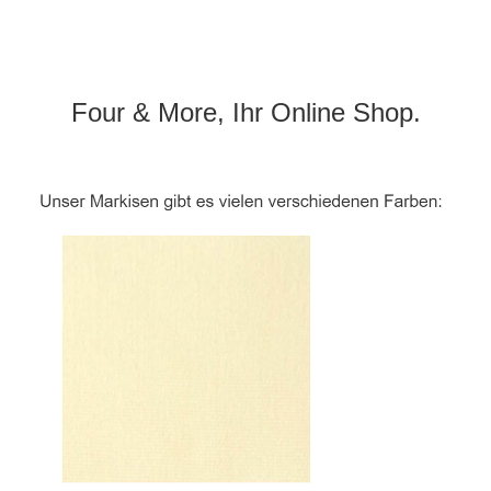
Four & More, Ihr Online Shop.