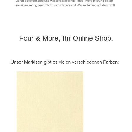
Four & More, Ihr Online Shop.