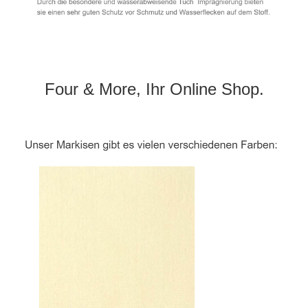
Four & More, Ihr Online Shop.