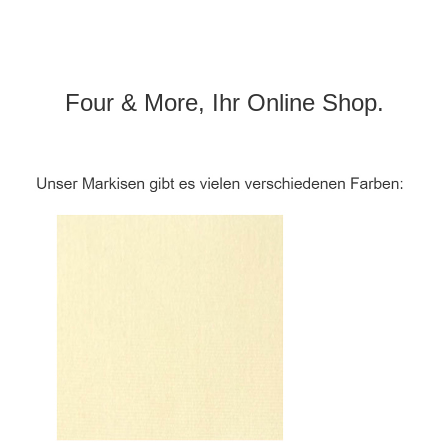
Four & More, Ihr Online Shop.