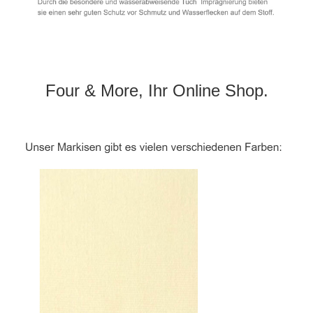
Four & More, Ihr Online Shop.