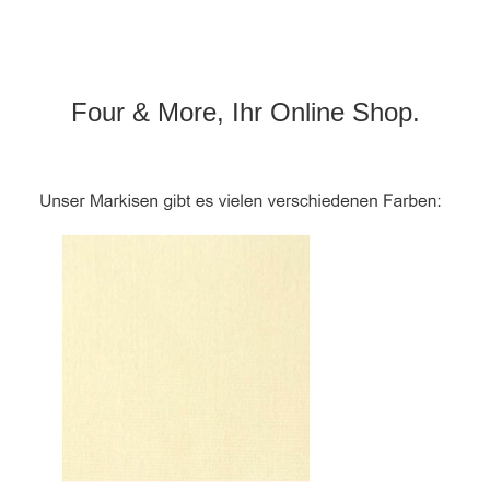
Four & More, Ihr Online Shop.