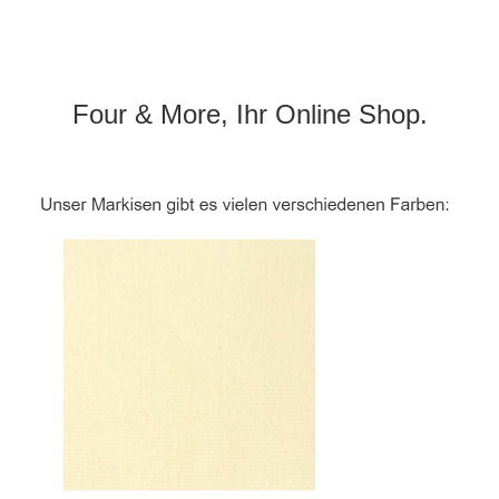
Four & More, Ihr Online Shop.