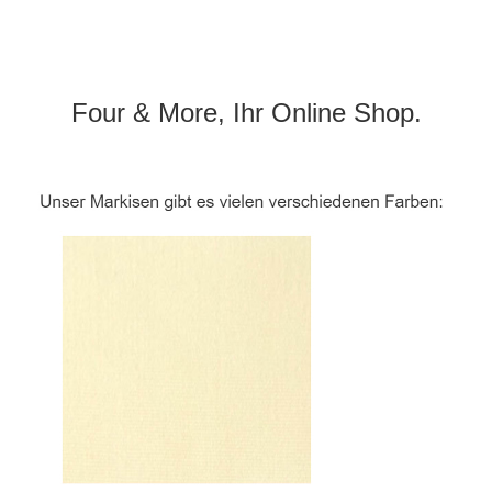
Four & More, Ihr Online Shop.