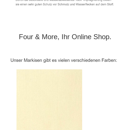
Four & More, Ihr Online Shop.