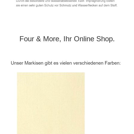
Four & More, Ihr Online Shop.