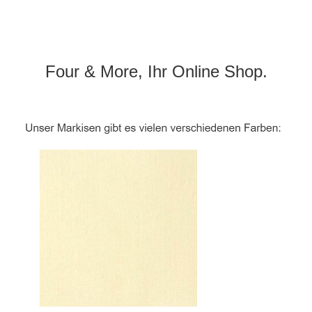
Four & More, Ihr Online Shop.