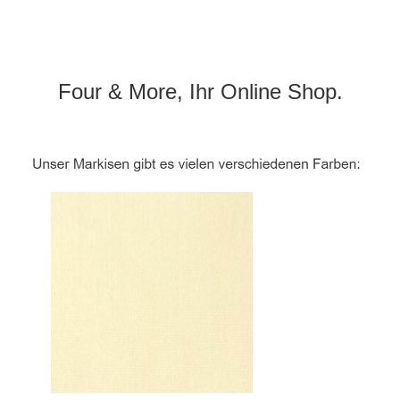
Four & More, Ihr Online Shop.