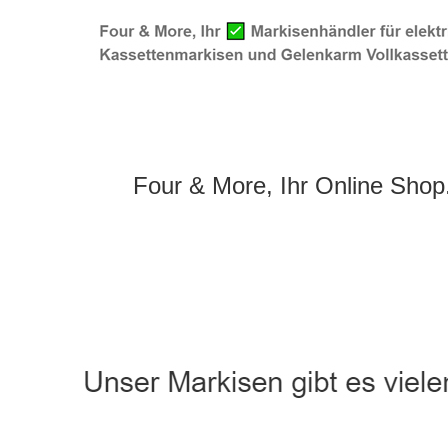
Four & More, Ihr Online Shop