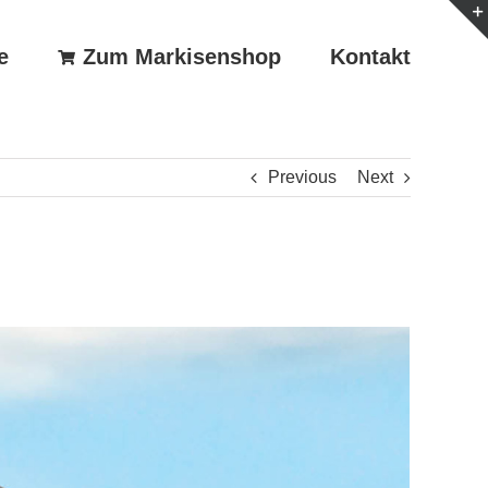
e
Zum Markisenshop
Kontakt
Previous
Next