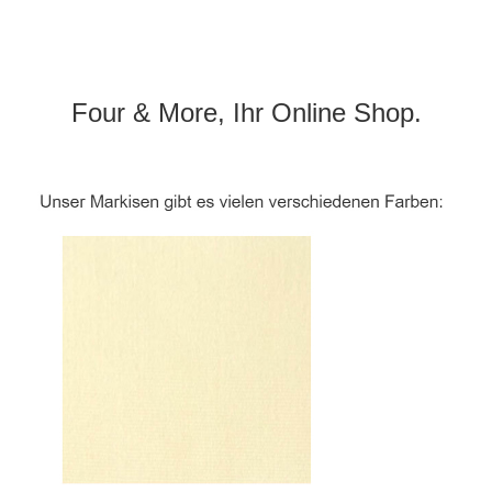
Four & More, Ihr Online Shop.