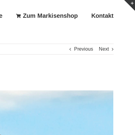
e
Zum Markisenshop
Kontakt
Previous
Next