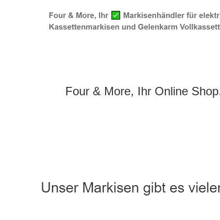
Four & More, Ihr Online Shop