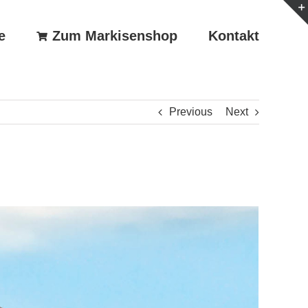
e
Zum Markisenshop
Kontakt
Previous
Next