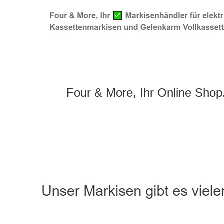
Four & More, Ihr Online Shop