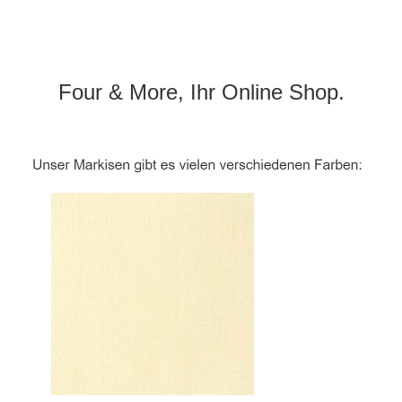
Four & More, Ihr Online Shop.