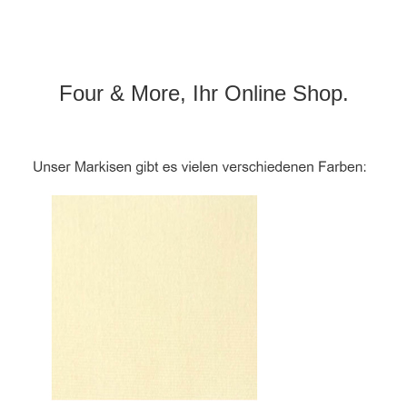
Four & More, Ihr Online Shop.