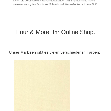
Four & More, Ihr Online Shop.