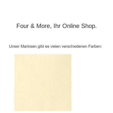
Four & More, Ihr Online Shop.