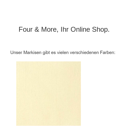
Four & More, Ihr Online Shop.