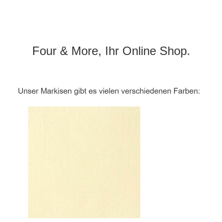
Four & More, Ihr Online Shop.