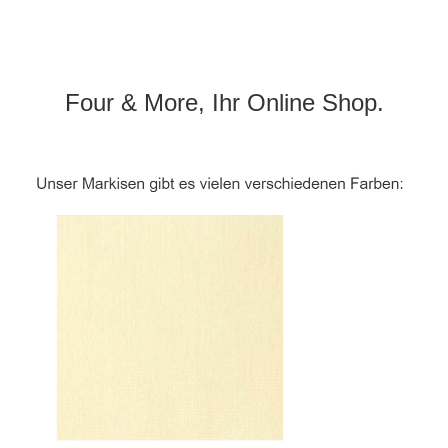
Four & More, Ihr Online Shop.