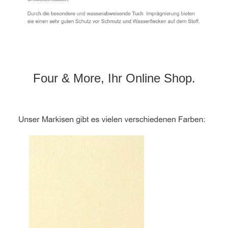
Four & More, Ihr Online Shop.