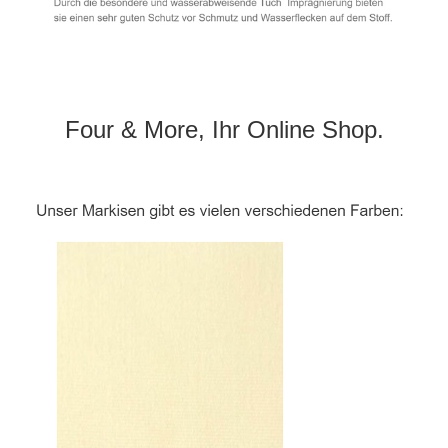
Four & More, Ihr Online Shop.